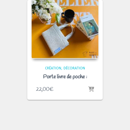
CRÉATION
DÉCORATION
Porte livre de poche :
22,00
€