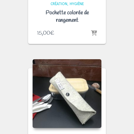
CRÉATION
HYGIÈNE
Pochette colorée de
rangement
15,00
€