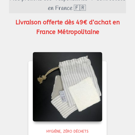
en France 🇫🇷
Livraison offerte dès 49€ d’achat en
France Métropolitaine
HYGIÈNE
ZÉRO DÉCHETS